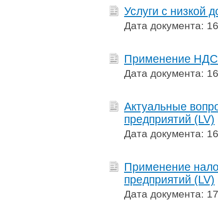
Услуги с низкой 
Дата документа: 16
Применение НДС 
Дата документа: 16
Актуальные вопро
предприятий (LV)
Дата документа: 16
Применение нало
предприятий (LV)
Дата документа: 17