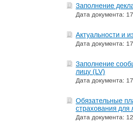
Заполнение декла
Дата документа: 17
Актуальности и и
Дата документа: 17
Заполнение сооб
лицу (LV)
Дата документа: 17
Обязательные пл
страхования для 
Дата документа: 12