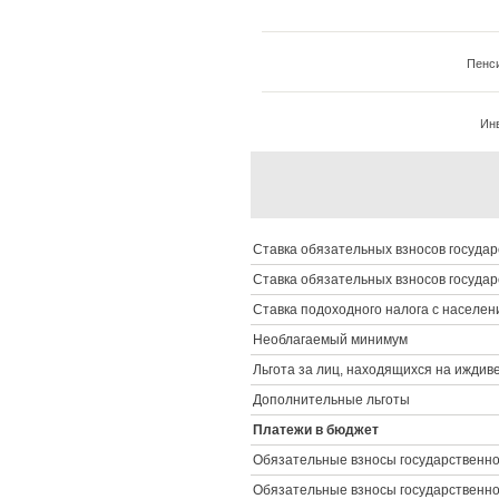
Пенс
Ин
Ставка обязательных взносов государ
Ставка обязательных взносов государ
Ставка подоходного налога с населен
Необлагаемый минимум
Льгота за лиц, находящихся на иждив
Дополнительные льготы
Платежи в бюджет
Обязательные взносы государственног
Обязательные взносы государственног