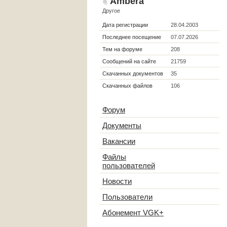
Ambera
Другое
Дата регистрации
28.04.2003
Последнее посещение
07.07.2026
Тем на форуме
208
Сообщений на сайте
21759
Скачанных документов
35
Скачанных файлов
106
Форум
Документы
Вакансии
Файлы
пользователей
Новости
Пользователи
Абонемент VGK+