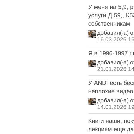
У меня на 5,9, 
услуги Д 59,,,К
собственникам
добавил(-а) 
16.03.2026 1
Я в 1996-1997 г.
добавил(-а) 
21.01.2026 1
У ANDI есть бе
неплохие видео
добавил(-а) 
14.01.2026 1
Книги наши, пок
лекциям еще дав