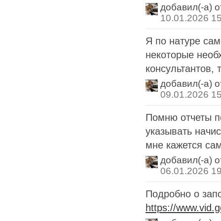
добавил(-а) 
10.01.2026 1
Я по натуре сам
некоторые необ
консультантов, т
добавил(-а) 
09.01.2026 1
Помню отчеты п
указывать начис
мне кажется сам
добавил(-а) 
06.01.2026 1
Подробно о зап
https://www.vid.