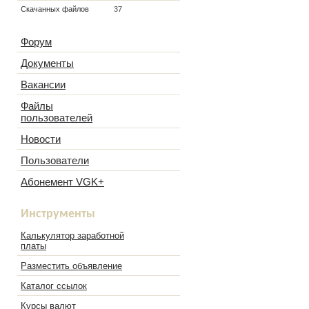
Скачанных файлов
37
Форум
Документы
Вакансии
Файлы
пользователей
Новости
Пользователи
Абонемент VGK+
Инструменты
Калькулятор заработной
платы
Разместить объявление
Каталог ссылок
Курсы валют