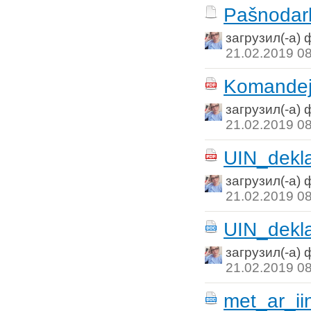
Pašnodar
загрузил(-а)
21.02.2019 0
Komandej
загрузил(-а)
21.02.2019 0
UIN_dekla
загрузил(-а)
21.02.2019 0
UIN_dekl
загрузил(-а)
21.02.2019 0
met_ar_ii