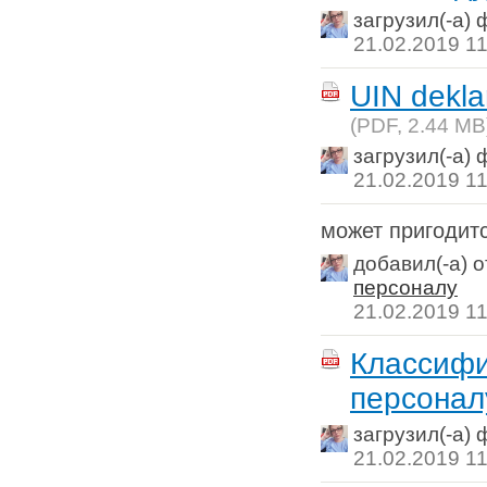
загрузил(-а)
21.02.2019 11
UIN dekla
(PDF,
2.44 MB
загрузил(-а)
21.02.2019 11
может пригодит
добавил(-а) 
персоналу
21.02.2019 11
Классифи
персонал
загрузил(-а)
21.02.2019 11