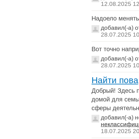
12.08.2025 1
Надоело менять
добавил(-а) 
28.07.2025 1
Вот точно нап
добавил(-а) 
28.07.2025 1
Найти пова
Добрый! Здесь п
домой для семьи
сферы деятель
добавил(-а) 
неклассифиц
18.07.2025 2