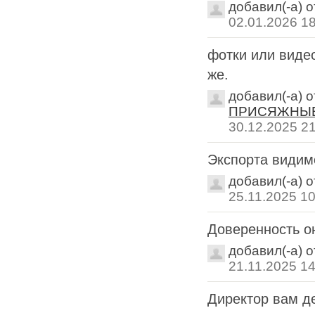
добавил(-а) 
02.01.2026 1
фотки или видео
же.
добавил(-а) 
ПРИСЯЖНЫЕ
30.12.2025 2
Экспорта видим
добавил(-а) 
25.11.2025 10
Доверенность 
добавил(-а) 
21.11.2025 14
Директор вам де