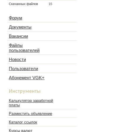
Скачанных файлов
15
Форум
Документы
Вакансии
Файлы
пользователей
Новости
Пользователи
Абонемент VGK+
Инструменты
Калькулятор заработной
платы
Разместить объявление
Каталог ссылок
Курсы валют